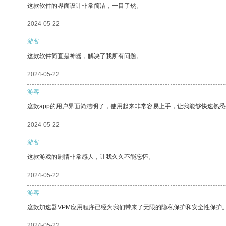
这款软件的界面设计非常简洁，一目了然。
2024-05-22
游客
这款软件简直是神器，解决了我所有问题。
2024-05-22
游客
这款app的用户界面简洁明了，使用起来非常容易上手，让我能够快速熟
2024-05-22
游客
这款游戏的剧情非常感人，让我久久不能忘怀。
2024-05-22
游客
这款加速器VPM应用程序已经为我们带来了无限的隐私保护和安全性保护
2024-05-22