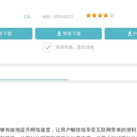
工具
|
时间：2024-05-22
|
卓下载
苹果下载
安卓市场，安全绿色
有效地提升网络速度，让用户畅快地享受互联网带来的便利