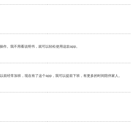
操作。我不用看说明书，就可以轻松使用这款app。
我以前经常加班，现在有了这个app，我可以提前下班，有更多的时间陪伴家人。