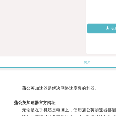
安
简介
蒲公英加速器是解决网络速度慢的利器。
蒲公英加速器官方网址
无论是在手机还是电脑上，使用蒲公英加速器都能够