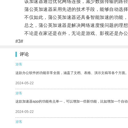
该加速器通过优化网络连接，减少数据传输的路径和
蒲公英加速器采用先进的技术手段，能够自动选择最
不仅如此，蒲公英加速器还具备智能加速的功能，可
总之，蒲公英加速器是解决网络速度慢问题的理想
不论是在家还是在外，无论是游戏、影视还是办公，
#3#
评论
游客
这款办公软件的功能非常全面，涵盖了文档、表格、演示文稿等各个方面
2024-05-22
游客
这款加速器app的功能有点单一，可以增加一些新功能，比如增加一个自
2024-05-22
游客