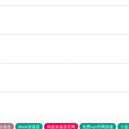
加速器
tiktok加速器
狗急加速器官网
免费vqn外网加速
小蓝