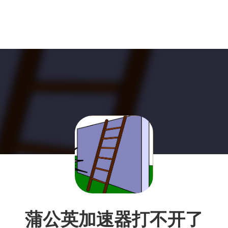
蒲公英加速器打不开了