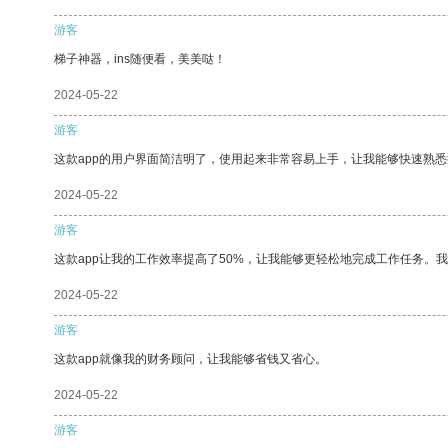
游客
梯子神器，ins随便看，美美哒！
2024-05-22
游客
这款app的用户界面简洁明了，使用起来非常容易上手，让我能够快速熟悉
2024-05-22
游客
这款app让我的工作效率提高了50%，让我能够更轻松地完成工作任务。
2024-05-22
游客
这款app就像我的财务顾问，让我能够省钱又省心。
2024-05-22
游客