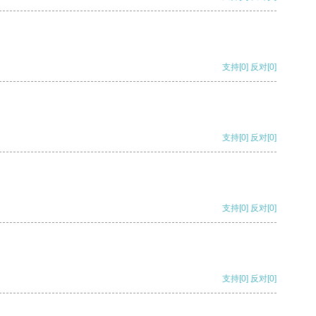
支持
[0]
反对
[0]
支持
[0]
反对
[0]
支持
[0]
反对
[0]
支持
[0]
反对
[0]