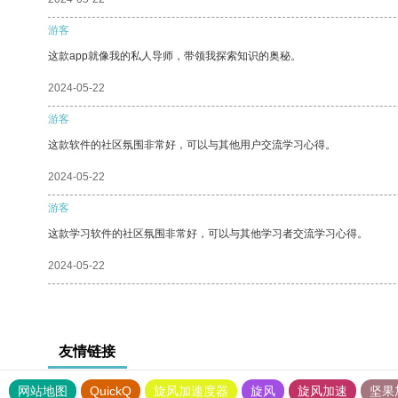
游客
这款app就像我的私人导师，带领我探索知识的奥秘。
2024-05-22
游客
这款软件的社区氛围非常好，可以与其他用户交流学习心得。
2024-05-22
游客
这款学习软件的社区氛围非常好，可以与其他学习者交流学习心得。
2024-05-22
友情链接
网站地图
QuickQ
旋风加速度器
旋风
旋风加速
坚果