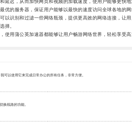
延迟，从而加快网页和视频的加载速度，使用户能够更快地
优的服务器，保证用户能够以最快的速度访问全球各地的网
以识别和过滤一些网络瓶颈，提供更高效的网络连接，让用
选择。
使用蒲公英加速器都能够让用户畅游网络世界，轻松享受高
。我可以使用它来完成日常办公的所有任务，非常方便。
动切换线路的功能。