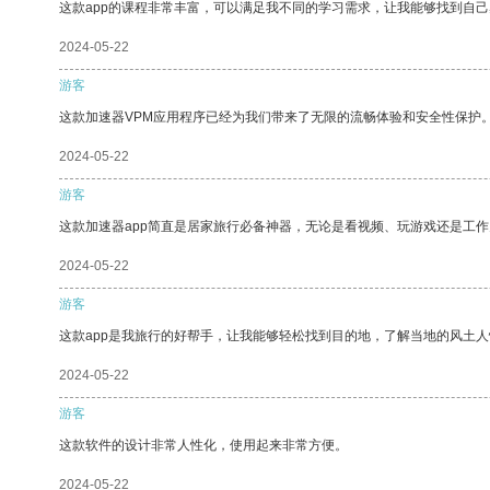
这款app的课程非常丰富，可以满足我不同的学习需求，让我能够找到自
2024-05-22
游客
这款加速器VPM应用程序已经为我们带来了无限的流畅体验和安全性保护
2024-05-22
游客
这款加速器app简直是居家旅行必备神器，无论是看视频、玩游戏还是工
2024-05-22
游客
这款app是我旅行的好帮手，让我能够轻松找到目的地，了解当地的风土人
2024-05-22
游客
这款软件的设计非常人性化，使用起来非常方便。
2024-05-22