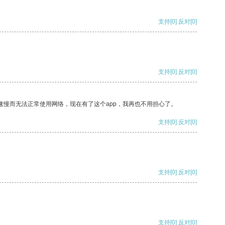
支持
[0]
反对
[0]
支持
[0]
反对
[0]
速慢而无法正常使用网络，现在有了这个app，我再也不用担心了。
支持
[0]
反对
[0]
支持
[0]
反对
[0]
支持
[0]
反对
[0]