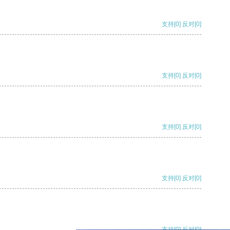
支持
[0]
反对
[0]
支持
[0]
反对
[0]
支持
[0]
反对
[0]
支持
[0]
反对
[0]
支持
[0]
反对
[0]