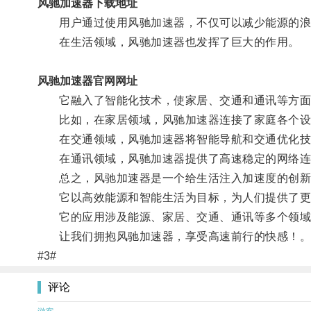
风驰加速器下载地址
用户通过使用风驰加速器，不仅可以减少能源的浪费
在生活领域，风驰加速器也发挥了巨大的作用。
风驰加速器官网网址
它融入了智能化技术，使家居、交通和通讯等方面
比如，在家居领域，风驰加速器连接了家庭各个设
在交通领域，风驰加速器将智能导航和交通优化技术
在通讯领域，风驰加速器提供了高速稳定的网络连接
总之，风驰加速器是一个给生活注入加速度的创新
它以高效能源和智能生活为目标，为人们提供了更
它的应用涉及能源、家居、交通、通讯等多个领域
让我们拥抱风驰加速器，享受高速前行的快感！
#3#
评论