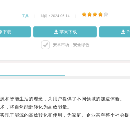
工具
|
时间：2024-05-14
|
卓下载
苹果下载
安卓市场，安全绿色
源和智能生活的理念，为用户提供了不同领域的加速体验。
术，将自然能源转化为高效能量。
现了能源的高效转化和使用，为家庭、企业甚至整个社会提