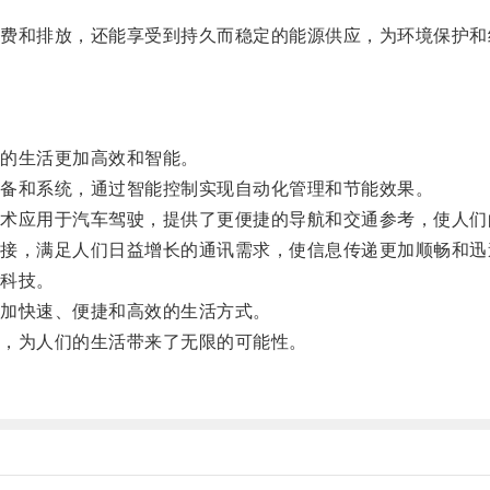
和排放，还能享受到持久而稳定的能源供应，为环境保护和
的生活更加高效和智能。
备和系统，通过智能控制实现自动化管理和节能效果。
应用于汽车驾驶，提供了更便捷的导航和交通参考，使人们
，满足人们日益增长的通讯需求，使信息传递更加顺畅和迅
科技。
加快速、便捷和高效的生活方式。
，为人们的生活带来了无限的可能性。
。