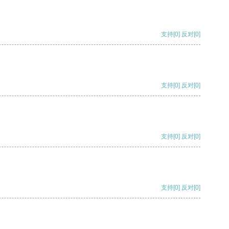
支持
[0]
反对
[0]
支持
[0]
反对
[0]
支持
[0]
反对
[0]
支持
[0]
反对
[0]