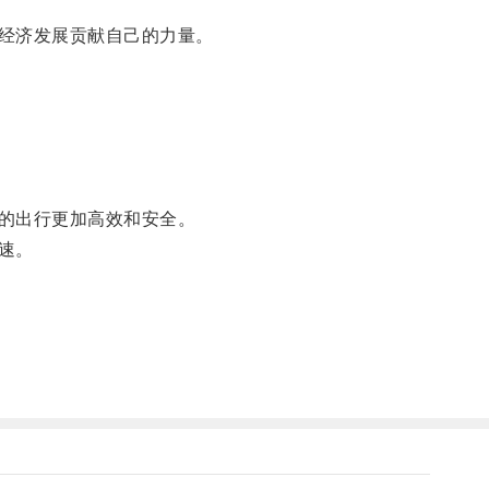
经济发展贡献自己的力量。
的出行更加高效和安全。
速。