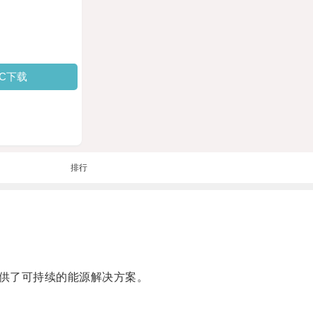
PC下载
排行
供了可持续的能源解决方案。