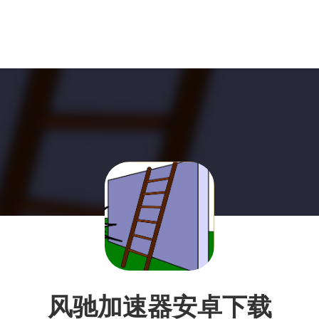
风驰加速器安卓下载