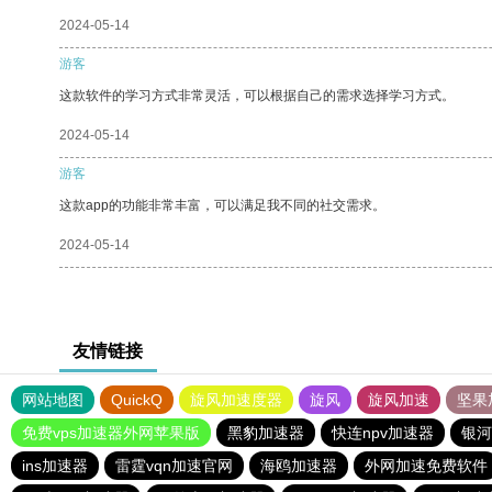
2024-05-14
游客
这款软件的学习方式非常灵活，可以根据自己的需求选择学习方式。
2024-05-14
游客
这款app的功能非常丰富，可以满足我不同的社交需求。
2024-05-14
友情链接
网站地图
QuickQ
旋风加速度器
旋风
旋风加速
坚果
免费vps加速器外网苹果版
黑豹加速器
快连npv加速器
银河
ins加速器
雷霆vqn加速官网
海鸥加速器
外网加速免费软件