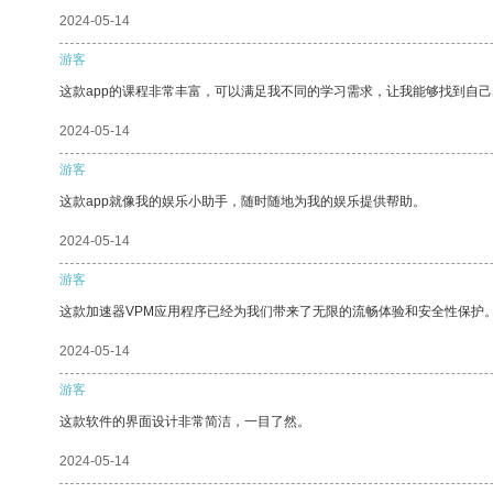
2024-05-14
游客
这款app的课程非常丰富，可以满足我不同的学习需求，让我能够找到自
2024-05-14
游客
这款app就像我的娱乐小助手，随时随地为我的娱乐提供帮助。
2024-05-14
游客
这款加速器VPM应用程序已经为我们带来了无限的流畅体验和安全性保护
2024-05-14
游客
这款软件的界面设计非常简洁，一目了然。
2024-05-14