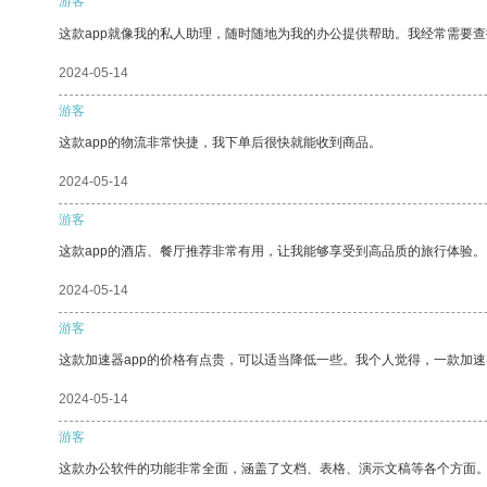
游客
这款app就像我的私人助理，随时随地为我的办公提供帮助。我经常需要查
2024-05-14
游客
这款app的物流非常快捷，我下单后很快就能收到商品。
2024-05-14
游客
这款app的酒店、餐厅推荐非常有用，让我能够享受到高品质的旅行体验。
2024-05-14
游客
这款加速器app的价格有点贵，可以适当降低一些。我个人觉得，一款加速
2024-05-14
游客
这款办公软件的功能非常全面，涵盖了文档、表格、演示文稿等各个方面