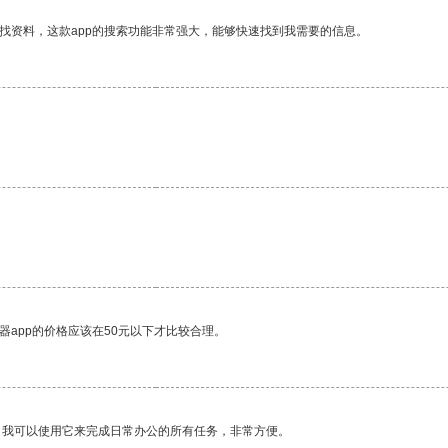
找资料，这款app的搜索功能非常强大，能够快速找到我需要的信息。
器app的价格应该在50元以下才比较合理。
。我可以使用它来完成日常办公的所有任务，非常方便。