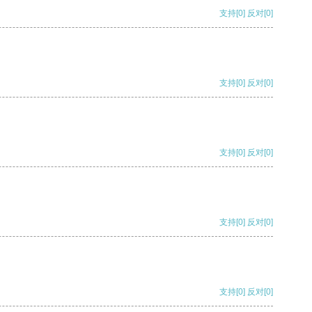
支持
[0]
反对
[0]
支持
[0]
反对
[0]
支持
[0]
反对
[0]
支持
[0]
反对
[0]
支持
[0]
反对
[0]