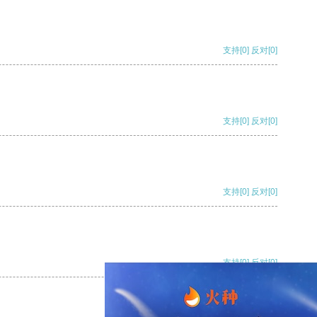
支持
[0]
反对
[0]
支持
[0]
反对
[0]
支持
[0]
反对
[0]
支持
[0]
反对
[0]