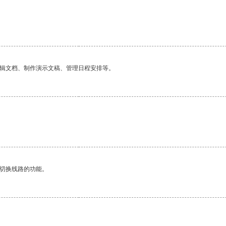
编辑文档、制作演示文稿、管理日程安排等。
。
动切换线路的功能。