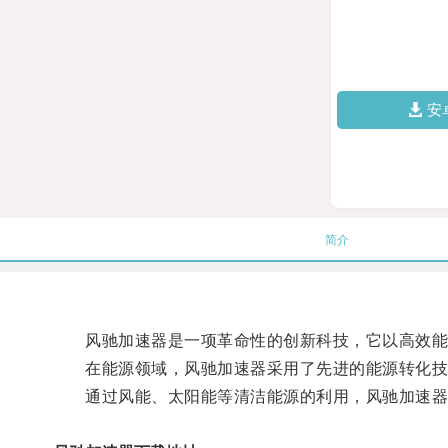
安
简介
风驰加速器是一项革命性的创新科技，它以高效能
在能源领域，风驰加速器采用了先进的能源转化技
通过风能、太阳能等清洁能源的利用，风驰加速器实