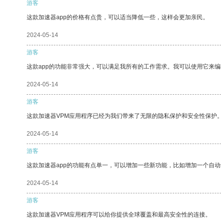
游客
这款加速器app的价格有点贵，可以适当降低一些，这样会更加亲民。
2024-05-14
游客
这款app的功能非常强大，可以满足我所有的工作需求。我可以使用它来
2024-05-14
游客
这款加速器VPM应用程序已经为我们带来了无限的隐私保护和安全性保护
2024-05-14
游客
这款加速器app的功能有点单一，可以增加一些新功能，比如增加一个自
2024-05-14
游客
这款加速器VPM应用程序可以给你提供全球覆盖和最高安全性的连接。