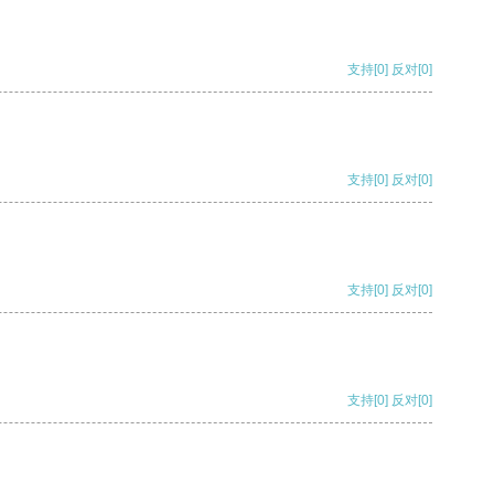
支持
[0]
反对
[0]
支持
[0]
反对
[0]
支持
[0]
反对
[0]
支持
[0]
反对
[0]