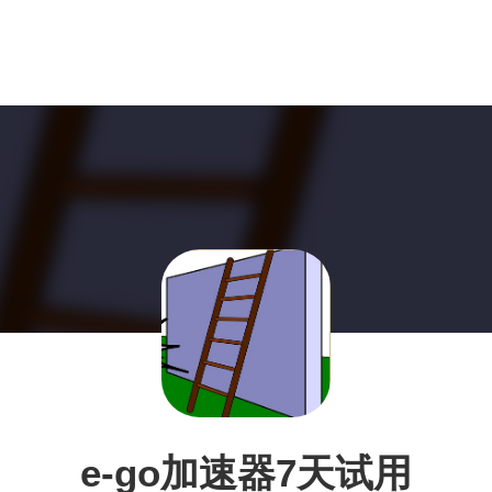
e-go加速器7天试用