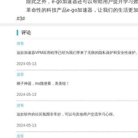
除此之外，e-go加速器还可以帮助用户提升学习
革命性的科技产品e-go加速器，让我们的生活更
#3#
评论
游客
这款加速器VPM应用程序已经为我们带来了无限的隐私保护和安全性保护
2024-05-13
游客
梯子神器，ins随便看，美美哒！
2024-05-13
游客
这款软件的社区氛围非常好，可以与其他用户交流学习心得。
2024-05-13
游客