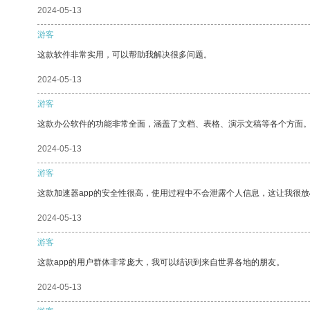
2024-05-13
游客
这款软件非常实用，可以帮助我解决很多问题。
2024-05-13
游客
这款办公软件的功能非常全面，涵盖了文档、表格、演示文稿等各个方面
2024-05-13
游客
这款加速器app的安全性很高，使用过程中不会泄露个人信息，这让我很
2024-05-13
游客
这款app的用户群体非常庞大，我可以结识到来自世界各地的朋友。
2024-05-13