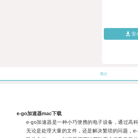
安
简介
e-go加速器mac下载
e-go加速器是一种小巧便携的电子设备，通过高
无论是处理大量的文件，还是解决繁琐的问题，e-