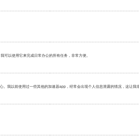
。我可以使用它来完成日常办公的所有任务，非常方便。
放心。我以前使用过一些其他的加速器app，经常会出现个人信息泄露的情况，这让我