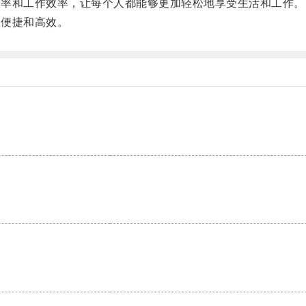
效率和工作效率，让每个人都能够更加轻松地享受生活和工作。
加便捷和高效。
。