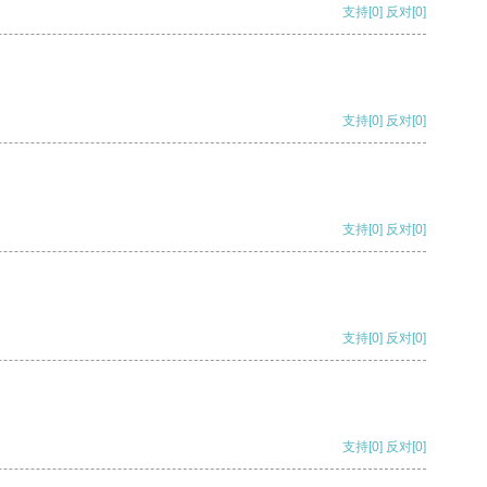
支持
[0]
反对
[0]
支持
[0]
反对
[0]
支持
[0]
反对
[0]
支持
[0]
反对
[0]
支持
[0]
反对
[0]