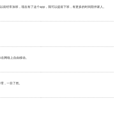
我以前经常加班，现在有了这个app，我可以提前下班，有更多的时间陪伴家人。
你在网络上自由移动。
合理，一目了然。