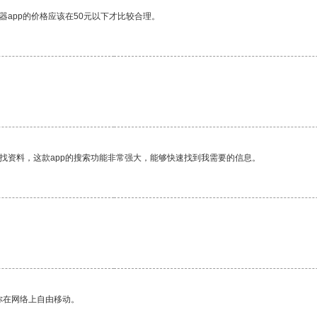
器app的价格应该在50元以下才比较合理。
找资料，这款app的搜索功能非常强大，能够快速找到我需要的信息。
你在网络上自由移动。