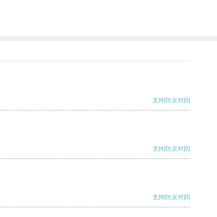
支持
[0]
反对
[0]
支持
[0]
反对
[0]
支持
[0]
反对
[0]