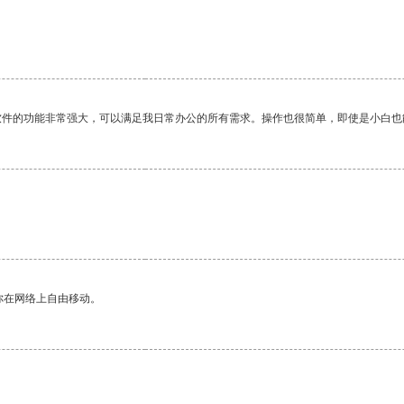
软件的功能非常强大，可以满足我日常办公的所有需求。操作也很简单，即使是小白也
你在网络上自由移动。