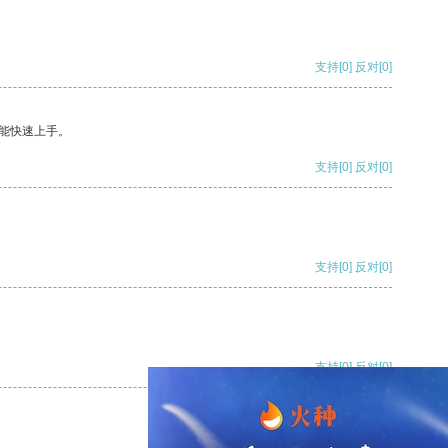
支持
[0]
反对
[0]
能快速上手。
支持
[0]
反对
[0]
支持
[0]
反对
[0]
支持
[0]
反对
[0]