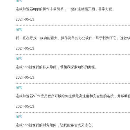
游客
这款加速器app的操作非常简单，一键加速就能开启，非常方便。
2024-05-13
游客
我一直在寻找一款功能强大、操作简单的办公软件，终于找到了它。这款
2024-05-13
游客
这款app就像我的私人导师，带领我探索知识的奥秘。
2024-05-13
游客
这款加速器VPM应用程序可以给你提供最高速度和安全性的连接，并帮助
2024-05-13
游客
这款app就像我的财务顾问，让我能够省钱又省心。