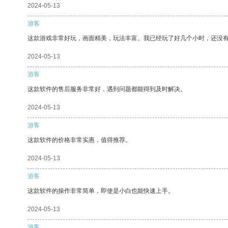
2024-05-13
游客
这款游戏非常好玩，画面精美，玩法丰富。我已经玩了好几个小时，还没
2024-05-13
游客
这款软件的售后服务非常好，遇到问题都能得到及时解决。
2024-05-13
游客
这款软件的价格非常实惠，值得推荐。
2024-05-13
游客
这款软件的操作非常简单，即使是小白也能快速上手。
2024-05-13
游客