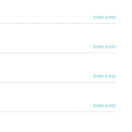
支持
[0]
反对
[0]
支持
[0]
反对
[0]
支持
[0]
反对
[0]
支持
[0]
反对
[0]