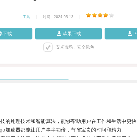
工具
|
时间：2024-05-13
|
卓下载
苹果下载
安卓市场，安全绿色
科技的处理技术和智能算法，能够帮助用户在工作和生活中更快
go加速器都能让用户事半功倍，节省宝贵的时间和精力。