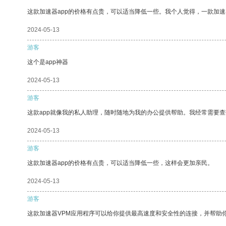
这款加速器app的价格有点贵，可以适当降低一些。我个人觉得，一款加速
2024-05-13
游客
这个是app神器
2024-05-13
游客
这款app就像我的私人助理，随时随地为我的办公提供帮助。我经常需要查
2024-05-13
游客
这款加速器app的价格有点贵，可以适当降低一些，这样会更加亲民。
2024-05-13
游客
这款加速器VPM应用程序可以给你提供最高速度和安全性的连接，并帮助