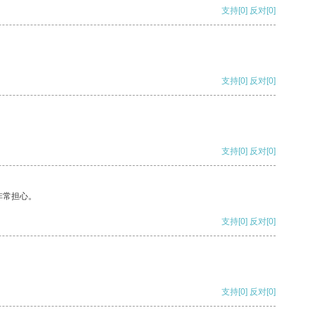
支持
[0]
反对
[0]
支持
[0]
反对
[0]
支持
[0]
反对
[0]
非常担心。
支持
[0]
反对
[0]
支持
[0]
反对
[0]