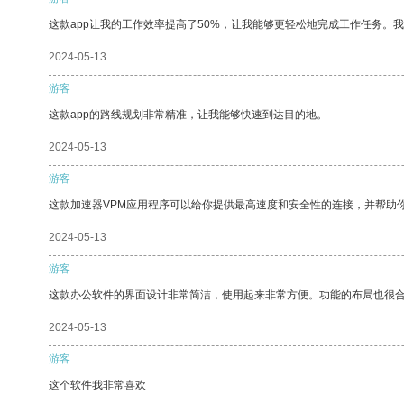
这款app让我的工作效率提高了50%，让我能够更轻松地完成工作任务。
2024-05-13
游客
这款app的路线规划非常精准，让我能够快速到达目的地。
2024-05-13
游客
这款加速器VPM应用程序可以给你提供最高速度和安全性的连接，并帮助
2024-05-13
游客
这款办公软件的界面设计非常简洁，使用起来非常方便。功能的布局也很
2024-05-13
游客
这个软件我非常喜欢