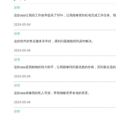
游客
这款app让我的工作效率提高了50%，让我能够更轻松地完成工作任务。
2024-05-04
游客
这款软件的售后服务非常好，遇到问题都能得到及时解决。
2024-05-04
游客
这款app是我购物的得力助手，让我能够找到最优惠的价格，买到最合适
2024-05-04
游客
这款app就像我的私人导游，带我领略世界各地的美景。
2024-05-04
游客