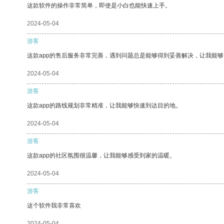
这款软件的操作非常简单，即使是小白也能快速上手。
2024-05-04
游客
这款app的售后服务非常完善，遇到问题总是能够得到妥善解决，让我能
2024-05-04
游客
这款app的路线规划非常精准，让我能够快速到达目的地。
2024-05-04
游客
这款app的社区氛围很温馨，让我能够感受到家的温暖。
2024-05-04
游客
这个软件我非常喜欢
2024-05-04