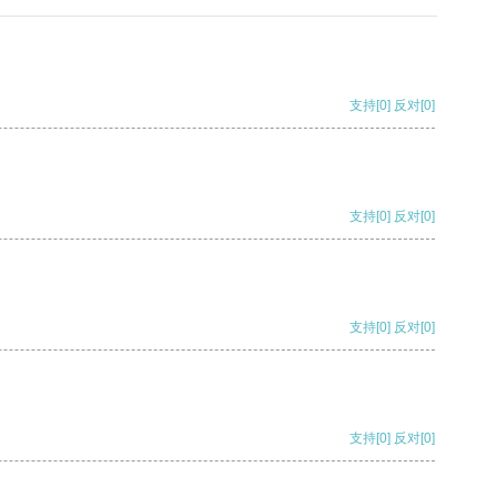
支持
[0]
反对
[0]
支持
[0]
反对
[0]
支持
[0]
反对
[0]
支持
[0]
反对
[0]