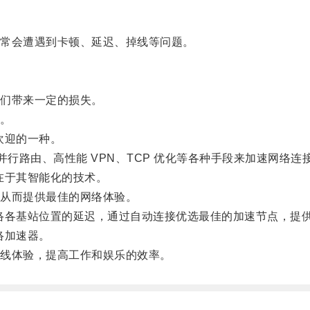
常会遭遇到卡顿、延迟、掉线等问题。
们带来一定的损失。
。
欢迎的一种。
并行路由、高性能 VPN、TCP 优化等各种手段来加速网络
在于其智能化的技术。
从而提供最佳的网络体验。
络各基站位置的延迟，通过自动连接优选最佳的加速节点，提
络加速器。
线体验，提高工作和娱乐的效率。