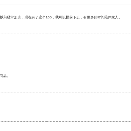
我以前经常加班，现在有了这个app，我可以提前下班，有更多的时间陪伴家人。
的商品。