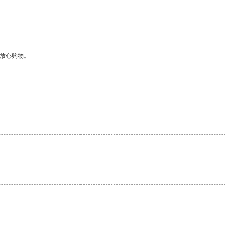
够放心购物。