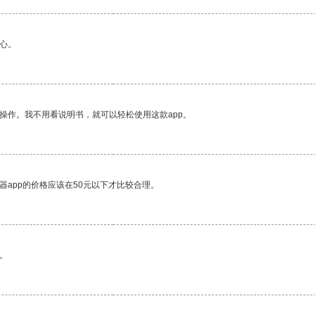
心。
操作。我不用看说明书，就可以轻松使用这款app。
器app的价格应该在50元以下才比较合理。
。