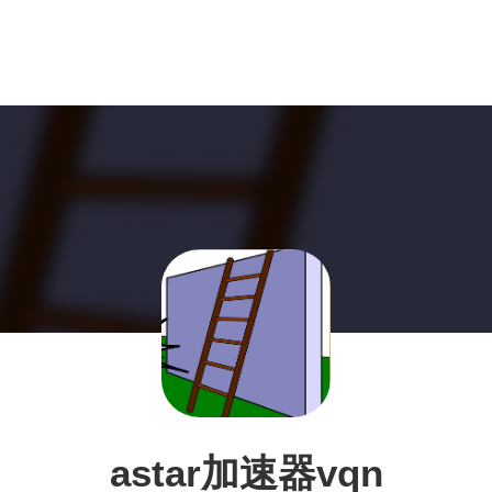
astar加速器vqn