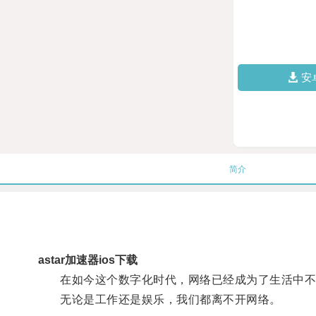
安
简介
astar加速器ios下载
在如今这个数字化时代，网络已经成为了生活中不
无论是工作还是娱乐，我们都离不开网络。