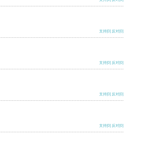
支持
[0]
反对
[0]
支持
[0]
反对
[0]
支持
[0]
反对
[0]
支持
[0]
反对
[0]