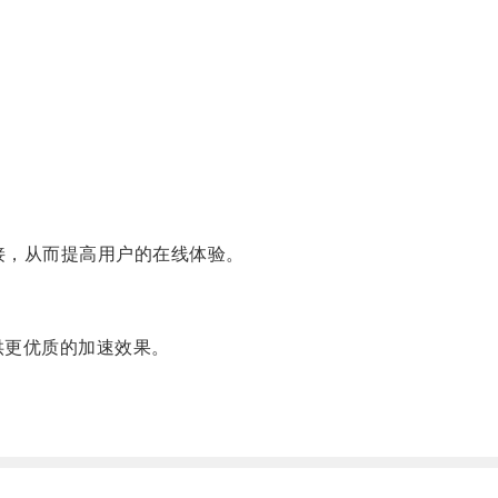
连接，从而提高用户的在线体验。
供更优质的加速效果。