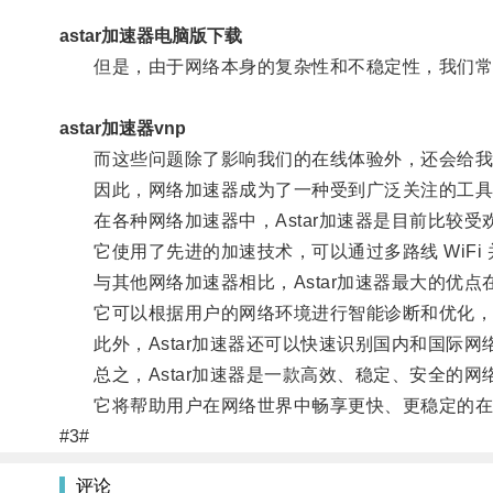
astar加速器电脑版下载
但是，由于网络本身的复杂性和不稳定性，我们常
astar加速器vnp
而这些问题除了影响我们的在线体验外，还会给我
因此，网络加速器成为了一种受到广泛关注的工具
在各种网络加速器中，Astar加速器是目前比较受
它使用了先进的加速技术，可以通过多路线 WiFi 
与其他网络加速器相比，Astar加速器最大的优点
它可以根据用户的网络环境进行智能诊断和优化，
此外，Astar加速器还可以快速识别国内和国际网
总之，Astar加速器是一款高效、稳定、安全的网
它将帮助用户在网络世界中畅享更快、更稳定的在
#3#
评论