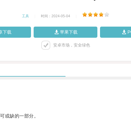
工具
|
时间：2024-05-04
|
卓下载
苹果下载
安卓市场，安全绿色
可或缺的一部分。