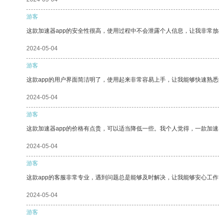
游客
这款加速器app的安全性很高，使用过程中不会泄露个人信息，让我非常放
2024-05-04
游客
这款app的用户界面简洁明了，使用起来非常容易上手，让我能够快速熟悉
2024-05-04
游客
这款加速器app的价格有点贵，可以适当降低一些。我个人觉得，一款加速
2024-05-04
游客
这款app的客服非常专业，遇到问题总是能够及时解决，让我能够安心工作
2024-05-04
游客