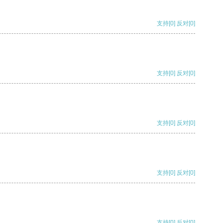
支持
[0]
反对
[0]
支持
[0]
反对
[0]
支持
[0]
反对
[0]
支持
[0]
反对
[0]
支持
[0]
反对
[0]