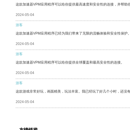
这款加速器VPM应用程序可以给你提供最高速度和安全性的连接，并帮助
2024-05-04
游客
这款加速器VPM应用程序已经为我们带来了无限的流畅体验和安全性保护
2024-05-04
游客
这款加速器VPM应用程序可以给你提供全球覆盖和最高安全性的连接。
2024-05-04
游客
这款游戏非常好玩，画面精美，玩法丰富。我已经玩了好几个小时，还没
2024-05-04
友情链接