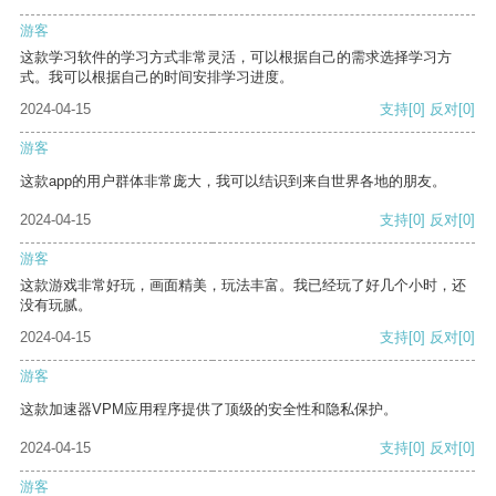
游客
这款学习软件的学习方式非常灵活，可以根据自己的需求选择学习方
式。我可以根据自己的时间安排学习进度。
2024-04-15
支持
[0]
反对
[0]
游客
这款app的用户群体非常庞大，我可以结识到来自世界各地的朋友。
2024-04-15
支持
[0]
反对
[0]
游客
这款游戏非常好玩，画面精美，玩法丰富。我已经玩了好几个小时，还
没有玩腻。
2024-04-15
支持
[0]
反对
[0]
游客
这款加速器VPM应用程序提供了顶级的安全性和隐私保护。
2024-04-15
支持
[0]
反对
[0]
游客