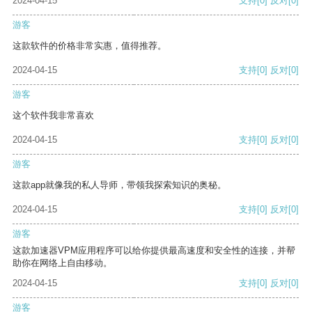
2024-04-15
支持
[0]
反对
[0]
游客
这款软件的价格非常实惠，值得推荐。
2024-04-15
支持
[0]
反对
[0]
游客
这个软件我非常喜欢
2024-04-15
支持
[0]
反对
[0]
游客
这款app就像我的私人导师，带领我探索知识的奥秘。
2024-04-15
支持
[0]
反对
[0]
游客
这款加速器VPM应用程序可以给你提供最高速度和安全性的连接，并帮
助你在网络上自由移动。
2024-04-15
支持
[0]
反对
[0]
游客