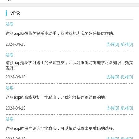
评论
游客
这款app就像我的娱乐小助手，随时随地为我的娱乐提供帮助。
2024-04-15
支持
[0]
反对
[0]
游客
这款app是我学习路上的良师益友，让我能够随时随地学习新知识，拓宽
视野。
2024-04-15
支持
[0]
反对
[0]
游客
这款app的路线规划非常精准，让我能够快速到达目的地。
2024-04-15
支持
[0]
反对
[0]
游客
这款app的用户评论非常真实，可以帮助我做出更准确的选择。