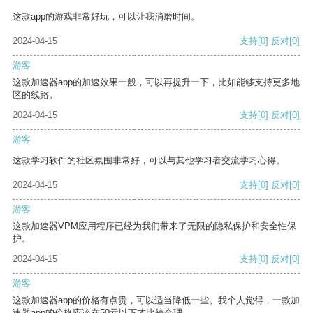
这款app的游戏非常好玩，可以让我消磨时间。
2024-04-15
支持
[0]
反对
[0]
游客
这款加速器app的加速效果一般，可以再提升一下，比如能够支持更多地
区的线路。
2024-04-15
支持
[0]
反对
[0]
游客
这款学习软件的社区氛围非常好，可以与其他学习者交流学习心得。
2024-04-15
支持
[0]
反对
[0]
游客
这款加速器VPM应用程序已经为我们带来了无限的隐私保护和安全性保
护。
2024-04-15
支持
[0]
反对
[0]
游客
这款加速器app的价格有点贵，可以适当降低一些。我个人觉得，一款加
速器app的价格应该在50元以下才比较合理。