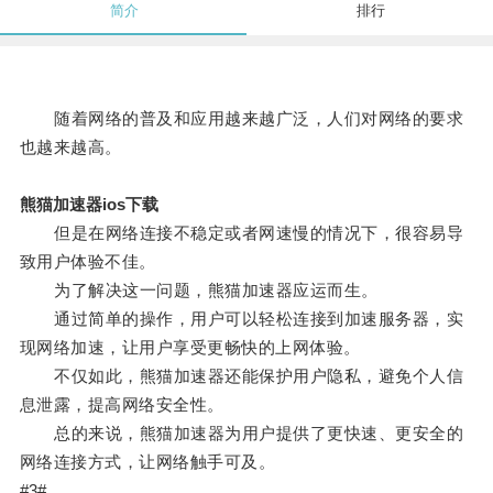
简介
排行
随着网络的普及和应用越来越广泛，人们对网络的要求
也越来越高。
熊猫加速器ios下载
但是在网络连接不稳定或者网速慢的情况下，很容易导
致用户体验不佳。
为了解决这一问题，熊猫加速器应运而生。
通过简单的操作，用户可以轻松连接到加速服务器，实
现网络加速，让用户享受更畅快的上网体验。
不仅如此，熊猫加速器还能保护用户隐私，避免个人信
息泄露，提高网络安全性。
总的来说，熊猫加速器为用户提供了更快速、更安全的
网络连接方式，让网络触手可及。
#3#