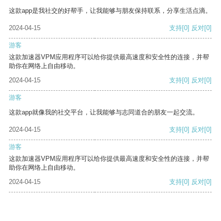
这款app是我社交的好帮手，让我能够与朋友保持联系，分享生活点滴。
2024-04-15
支持
[0]
反对
[0]
游客
这款加速器VPM应用程序可以给你提供最高速度和安全性的连接，并帮
助你在网络上自由移动。
2024-04-15
支持
[0]
反对
[0]
游客
这款app就像我的社交平台，让我能够与志同道合的朋友一起交流。
2024-04-15
支持
[0]
反对
[0]
游客
这款加速器VPM应用程序可以给你提供最高速度和安全性的连接，并帮
助你在网络上自由移动。
2024-04-15
支持
[0]
反对
[0]