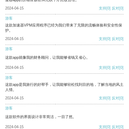
2024-04-15
支持
[0]
反对
[0]
游客
这款加速器VPM应用程序已经为我们带来了无限的流畅体验和安全性保
护。
2024-04-15
支持
[0]
反对
[0]
游客
这款app就像我的财务顾问，让我能够省钱又省心。
2024-04-15
支持
[0]
反对
[0]
游客
这款app是我旅行的好帮手，让我能够轻松找到目的地，了解当地的风土
人情。
2024-04-15
支持
[0]
反对
[0]
游客
这款软件的界面设计非常简洁，一目了然。
2024-04-15
支持
[0]
反对
[0]