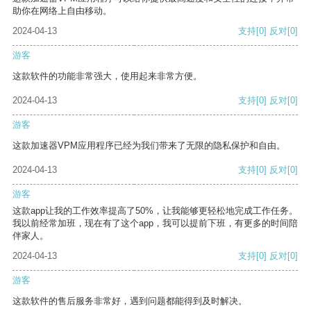
助你在网络上自由移动。
2024-04-13
支持
[0]
反对
[0]
游客
这款软件的功能非常强大，使用起来非常方便。
2024-04-13
支持
[0]
反对
[0]
游客
这款加速器VPM应用程序已经为我们带来了无限的隐私保护和自由。
2024-04-13
支持
[0]
反对
[0]
游客
这款app让我的工作效率提高了50%，让我能够更轻松地完成工作任务。
我以前经常加班，现在有了这个app，我可以提前下班，有更多的时间陪
伴家人。
2024-04-13
支持
[0]
反对
[0]
游客
这款软件的售后服务非常好，遇到问题都能得到及时解决。