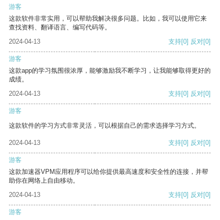
游客
这款软件非常实用，可以帮助我解决很多问题。比如，我可以使用它来
查找资料、翻译语言、编写代码等。
2024-04-13
支持
[0]
反对
[0]
游客
这款app的学习氛围很浓厚，能够激励我不断学习，让我能够取得更好的
成绩。
2024-04-13
支持
[0]
反对
[0]
游客
这款软件的学习方式非常灵活，可以根据自己的需求选择学习方式。
2024-04-13
支持
[0]
反对
[0]
游客
这款加速器VPM应用程序可以给你提供最高速度和安全性的连接，并帮
助你在网络上自由移动。
2024-04-13
支持
[0]
反对
[0]
游客