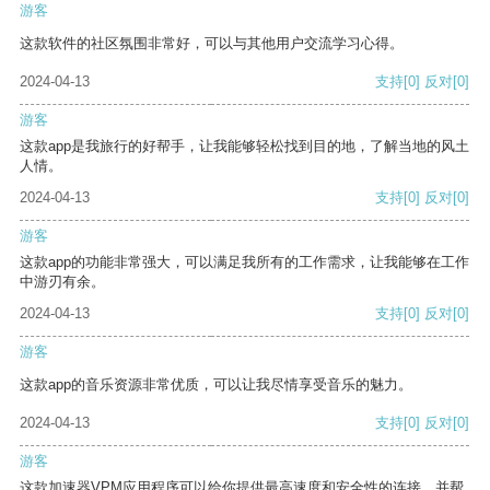
游客
这款软件的社区氛围非常好，可以与其他用户交流学习心得。
2024-04-13
支持
[0]
反对
[0]
游客
这款app是我旅行的好帮手，让我能够轻松找到目的地，了解当地的风土
人情。
2024-04-13
支持
[0]
反对
[0]
游客
这款app的功能非常强大，可以满足我所有的工作需求，让我能够在工作
中游刃有余。
2024-04-13
支持
[0]
反对
[0]
游客
这款app的音乐资源非常优质，可以让我尽情享受音乐的魅力。
2024-04-13
支持
[0]
反对
[0]
游客
这款加速器VPM应用程序可以给你提供最高速度和安全性的连接，并帮