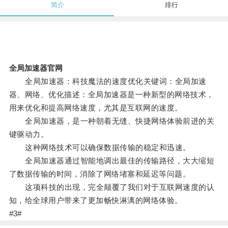
简介
排行
全局加速器官网
全局加速器：科技魔法的速度优化关键词：全局加速
器、网络、优化描述：全局加速器是一种新型的网络技术，
用来优化和提高网络速度，尤其是互联网的速度。
全局加速器，是一种朝着无缝、快捷网络体验前进的关
键驱动力。
这种网络技术可以确保数据传输的稳定和迅速。
全局加速器通过智能地调出最佳的传输路径，大大缩短
了数据传输的时间，消除了网络堵塞和延迟等问题。
这项科技的出现，完全颠覆了我们对于互联网速度的认
知，给全球用户带来了更加畅快淋漓的网络体验。
#3#