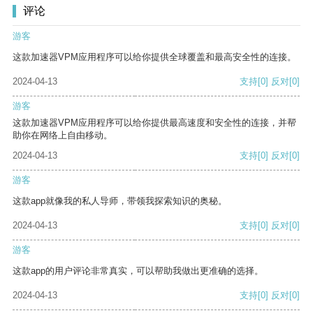
评论
游客
这款加速器VPM应用程序可以给你提供全球覆盖和最高安全性的连接。
2024-04-13
支持
[0]
反对
[0]
游客
这款加速器VPM应用程序可以给你提供最高速度和安全性的连接，并帮
助你在网络上自由移动。
2024-04-13
支持
[0]
反对
[0]
游客
这款app就像我的私人导师，带领我探索知识的奥秘。
2024-04-13
支持
[0]
反对
[0]
游客
这款app的用户评论非常真实，可以帮助我做出更准确的选择。
2024-04-13
支持
[0]
反对
[0]