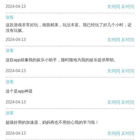
2024-04-13
支持
[0]
反对
[0]
游客
这款游戏非常好玩，画面精美，玩法丰富。我已经玩了好几个小时，还
没有玩腻。
2024-04-13
支持
[0]
反对
[0]
游客
这款app就像我的娱乐小助手，随时随地为我的娱乐提供帮助。
2024-04-13
支持
[0]
反对
[0]
游客
这个是app神器
2024-04-13
支持
[0]
反对
[0]
游客
超级好用的加速器，妈妈再也不用担心我的学习啦！
2024-04-13
支持
[0]
反对
[0]