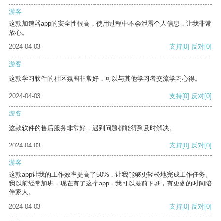
游客
这款加速器app的安全性很高，使用过程中不会泄露个人信息，让我非常
放心。
2024-04-03
支持
[0]
反对
[0]
游客
这款学习软件的社区氛围非常好，可以与其他学习者交流学习心得。
2024-04-03
支持
[0]
反对
[0]
游客
这款软件的售后服务非常好，遇到问题都能得到及时解决。
2024-04-03
支持
[0]
反对
[0]
游客
这款app让我的工作效率提高了50%，让我能够更轻松地完成工作任务。
我以前经常加班，现在有了这个app，我可以提前下班，有更多的时间陪
伴家人。
2024-04-03
支持
[0]
反对
[0]