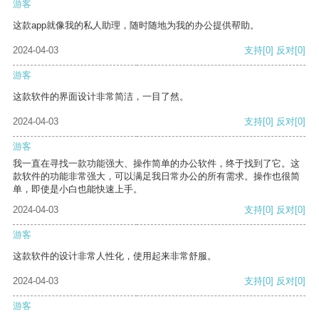
游客
这款app就像我的私人助理，随时随地为我的办公提供帮助。
2024-04-03
支持
[0]
反对
[0]
游客
这款软件的界面设计非常简洁，一目了然。
2024-04-03
支持
[0]
反对
[0]
游客
我一直在寻找一款功能强大、操作简单的办公软件，终于找到了它。这
款软件的功能非常强大，可以满足我日常办公的所有需求。操作也很简
单，即使是小白也能快速上手。
2024-04-03
支持
[0]
反对
[0]
游客
这款软件的设计非常人性化，使用起来非常舒服。
2024-04-03
支持
[0]
反对
[0]
游客