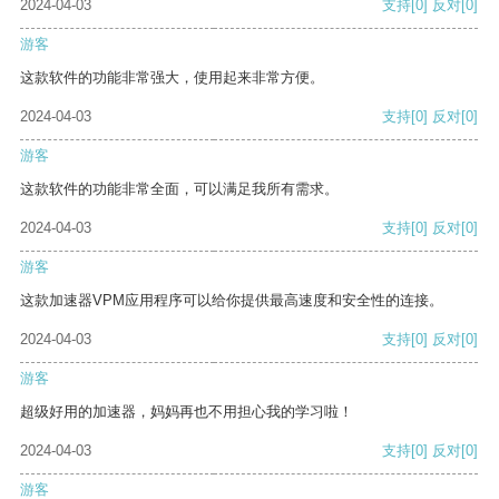
2024-04-03
支持
[0]
反对
[0]
游客
这款软件的功能非常强大，使用起来非常方便。
2024-04-03
支持
[0]
反对
[0]
游客
这款软件的功能非常全面，可以满足我所有需求。
2024-04-03
支持
[0]
反对
[0]
游客
这款加速器VPM应用程序可以给你提供最高速度和安全性的连接。
2024-04-03
支持
[0]
反对
[0]
游客
超级好用的加速器，妈妈再也不用担心我的学习啦！
2024-04-03
支持
[0]
反对
[0]
游客