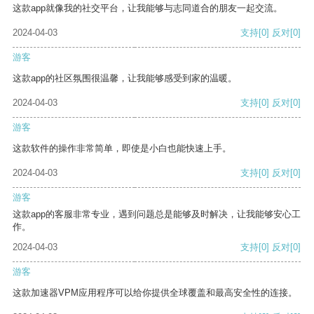
这款app就像我的社交平台，让我能够与志同道合的朋友一起交流。
2024-04-03
支持
[0]
反对
[0]
游客
这款app的社区氛围很温馨，让我能够感受到家的温暖。
2024-04-03
支持
[0]
反对
[0]
游客
这款软件的操作非常简单，即使是小白也能快速上手。
2024-04-03
支持
[0]
反对
[0]
游客
这款app的客服非常专业，遇到问题总是能够及时解决，让我能够安心工
作。
2024-04-03
支持
[0]
反对
[0]
游客
这款加速器VPM应用程序可以给你提供全球覆盖和最高安全性的连接。