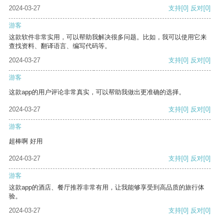
2024-03-27
支持
[0]
反对
[0]
游客
这款软件非常实用，可以帮助我解决很多问题。比如，我可以使用它来
查找资料、翻译语言、编写代码等。
2024-03-27
支持
[0]
反对
[0]
游客
这款app的用户评论非常真实，可以帮助我做出更准确的选择。
2024-03-27
支持
[0]
反对
[0]
游客
超棒啊 好用
2024-03-27
支持
[0]
反对
[0]
游客
这款app的酒店、餐厅推荐非常有用，让我能够享受到高品质的旅行体
验。
2024-03-27
支持
[0]
反对
[0]