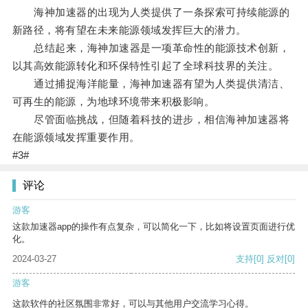
海神加速器的出现为人类提供了一条探索可持续能源的
新路径，将有望在未来能源领域发挥巨大的潜力。
总结起来，海神加速器是一项革命性的能源技术创新，
以其高效能源转化和环保特性引起了全球科技界的关注。
通过捕捉海洋能量，海神加速器有望为人类提供清洁、
可再生的能源，为地球环境带来积极影响。
尽管面临挑战，但随着科技的进步，相信海神加速器将
在能源领域发挥重要作用。
#3#
评论
游客
这款加速器app的操作有点复杂，可以简化一下，比如将设置页面进行优
化。
2024-03-27
支持
[0]
反对
[0]
游客
这款软件的社区氛围非常好，可以与其他用户交流学习心得。