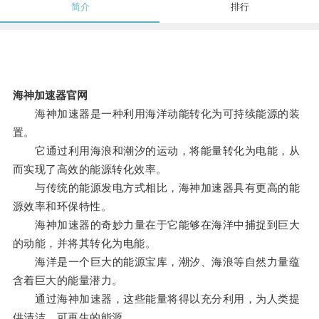
简介
排行
海神加速器官网
海神加速器是一种利用海洋动能转化为可持续能源的装
置。
它通过利用海浪和潮汐的运动，将能量转化为电能，从
而实现了高效的能源转化效率。
与传统的能源发电方式相比，海神加速器具有更高的能
源效率和环保特性。
海神加速器的奇妙力量在于它能够在海洋中捕捉到巨大
的动能，并将其转化为电能。
海洋是一个巨大的能源宝库，潮汐、海浪等自然力量蕴
含着巨大的能量潜力。
通过海神加速器，这些能量将得以充分利用，为人类提
供清洁、可再生的能源。