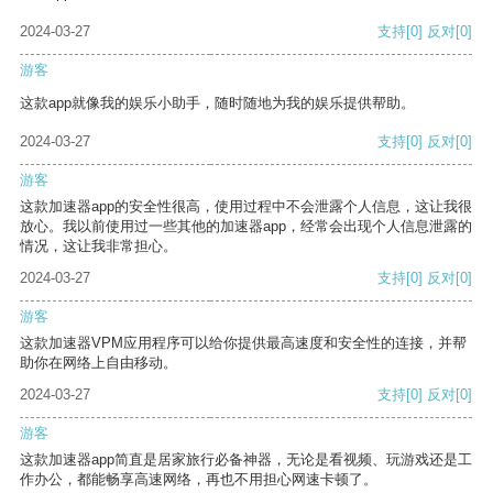
2024-03-27
支持
[0]
反对
[0]
游客
这款app就像我的娱乐小助手，随时随地为我的娱乐提供帮助。
2024-03-27
支持
[0]
反对
[0]
游客
这款加速器app的安全性很高，使用过程中不会泄露个人信息，这让我很
放心。我以前使用过一些其他的加速器app，经常会出现个人信息泄露的
情况，这让我非常担心。
2024-03-27
支持
[0]
反对
[0]
游客
这款加速器VPM应用程序可以给你提供最高速度和安全性的连接，并帮
助你在网络上自由移动。
2024-03-27
支持
[0]
反对
[0]
游客
这款加速器app简直是居家旅行必备神器，无论是看视频、玩游戏还是工
作办公，都能畅享高速网络，再也不用担心网速卡顿了。