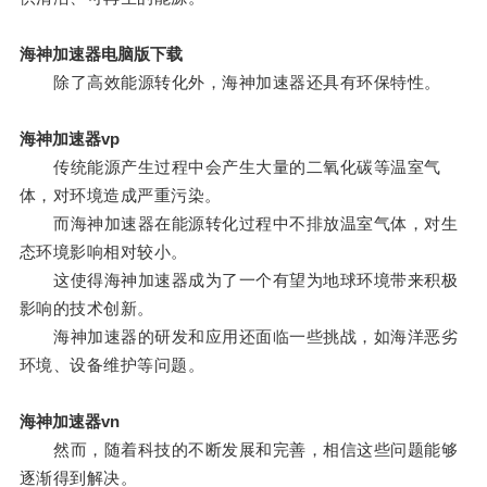
海神加速器电脑版下载
除了高效能源转化外，海神加速器还具有环保特性。
海神加速器vp
传统能源产生过程中会产生大量的二氧化碳等温室气
体，对环境造成严重污染。
而海神加速器在能源转化过程中不排放温室气体，对生
态环境影响相对较小。
这使得海神加速器成为了一个有望为地球环境带来积极
影响的技术创新。
海神加速器的研发和应用还面临一些挑战，如海洋恶劣
环境、设备维护等问题。
海神加速器vn
然而，随着科技的不断发展和完善，相信这些问题能够
逐渐得到解决。