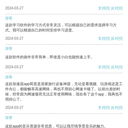
2024-03-27
支持
[0]
反对
[0]
游客
这款学习软件的学习方式非常灵活，可以根据自己的需求选择学习方
式。我可以根据自己的时间安排学习进度。
2024-03-27
支持
[0]
反对
[0]
游客
这款软件的操作非常简单，即使是小白也能快速上手。
2024-03-27
支持
[0]
反对
[0]
游客
这款加速器app简直是居家旅行必备神器，无论是看视频、玩游戏还是工
作办公，都能畅享高速网络，再也不用担心网速卡顿了。以前出差的时
候，经常因为网速慢而无法正常使用网络，现在有了这个app，我再也不
用担心了。
2024-03-27
支持
[0]
反对
[0]
游客
这款app的音乐资源非常优质，可以让我尽情享受音乐的魅力。