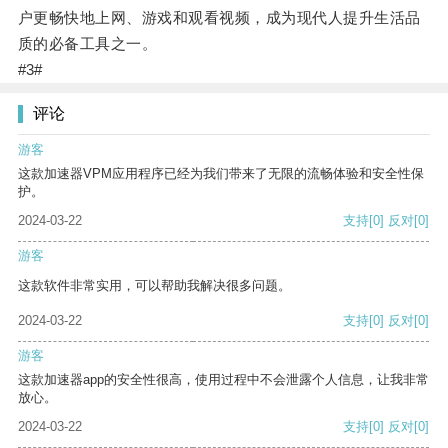
户更畅快地上网、游戏和观看视频，成为现代人提升生活品
质的必备工具之一。
#3#
评论
游客
这款加速器VPM应用程序已经为我们带来了无限的流畅体验和安全性保
护。
2024-03-22
支持
[0]
反对
[0]
游客
这款软件非常实用，可以帮助我解决很多问题。
2024-03-22
支持
[0]
反对
[0]
游客
这款加速器app的安全性很高，使用过程中不会泄露个人信息，让我非常
放心。
2024-03-22
支持
[0]
反对
[0]