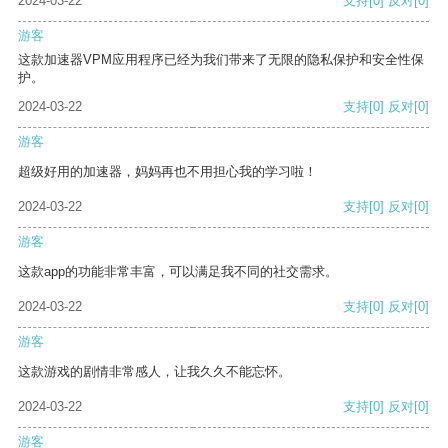
2024-03-22
支持
[0]
反对
[0]
游客
这款加速器VPM应用程序已经为我们带来了无限的隐私保护和安全性保
护。
2024-03-22
支持
[0]
反对
[0]
游客
超级好用的加速器，妈妈再也不用担心我的学习啦！
2024-03-22
支持
[0]
反对
[0]
游客
这款app的功能非常丰富，可以满足我不同的社交需求。
2024-03-22
支持
[0]
反对
[0]
游客
这款游戏的剧情非常感人，让我久久不能忘怀。
2024-03-22
支持
[0]
反对
[0]
游客