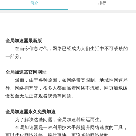
简介
排行
全局加速器最新版
在当今信息时代，网络已经成为人们生活中不可或缺的
一部分。
全局加速器官网网址
然而，由于各种原因，如网络带宽限制、地域性网速差
异、网络拥塞等，很多人都面临着网络不流畅、网页加载缓
慢甚至无法正常观看视频等问题。
全局加速器永久免费加速
为了解决这些问题，全局加速器应运而生。
全局加速器是一种利用技术手段提升网络速度的工具，
可以优化网络连接，提供更快、更流畅的网络体验。