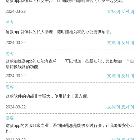
这款app就像我的社交平台，让我能够与志同道合的朋友一起交流。
2024-03-22
支持
[0]
反对
[0]
游客
这款app就像我的私人助理，随时随地为我的办公提供帮助。
2024-03-22
支持
[0]
反对
[0]
游客
这款加速器app的功能有点单一，可以增加一些新功能，比如增加一个自
动切换线路的功能。
2024-03-22
支持
[0]
反对
[0]
游客
这款软件的功能非常强大，使用起来非常方便。
2024-03-22
支持
[0]
反对
[0]
游客
这款app的客服非常专业，遇到问题总是能够及时解决，让我能够安心工
作。