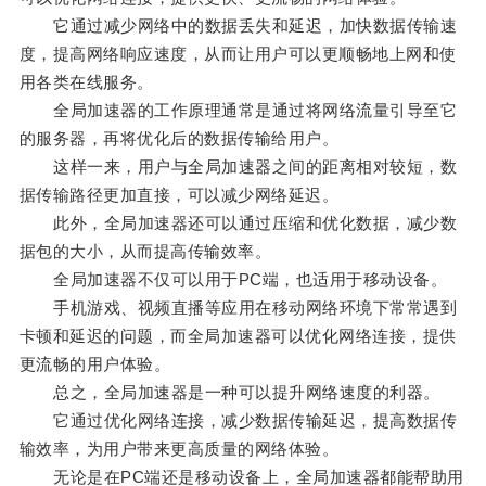
它通过减少网络中的数据丢失和延迟，加快数据传输速
度，提高网络响应速度，从而让用户可以更顺畅地上网和使
用各类在线服务。
全局加速器的工作原理通常是通过将网络流量引导至它
的服务器，再将优化后的数据传输给用户。
这样一来，用户与全局加速器之间的距离相对较短，数
据传输路径更加直接，可以减少网络延迟。
此外，全局加速器还可以通过压缩和优化数据，减少数
据包的大小，从而提高传输效率。
全局加速器不仅可以用于PC端，也适用于移动设备。
手机游戏、视频直播等应用在移动网络环境下常常遇到
卡顿和延迟的问题，而全局加速器可以优化网络连接，提供
更流畅的用户体验。
总之，全局加速器是一种可以提升网络速度的利器。
它通过优化网络连接，减少数据传输延迟，提高数据传
输效率，为用户带来更高质量的网络体验。
无论是在PC端还是移动设备上，全局加速器都能帮助用