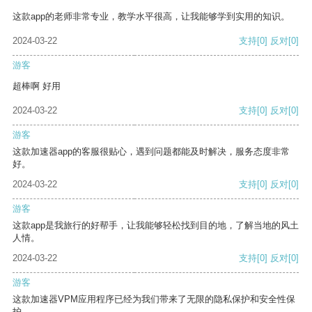
这款app的老师非常专业，教学水平很高，让我能够学到实用的知识。
2024-03-22
支持
[0]
反对
[0]
游客
超棒啊 好用
2024-03-22
支持
[0]
反对
[0]
游客
这款加速器app的客服很贴心，遇到问题都能及时解决，服务态度非常
好。
2024-03-22
支持
[0]
反对
[0]
游客
这款app是我旅行的好帮手，让我能够轻松找到目的地，了解当地的风土
人情。
2024-03-22
支持
[0]
反对
[0]
游客
这款加速器VPM应用程序已经为我们带来了无限的隐私保护和安全性保
护。