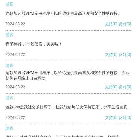
游客
这款加速器VPM应用程序可以给你提供最高速度和安全性的连接。
2024-03-22
支持
[0]
反对
[0]
游客
梯子神器，ins随便看，美美哒！
2024-03-22
支持
[0]
反对
[0]
游客
这款加速器VPM应用程序可以给你提供最高速度和安全性的连接，并帮
助你在网络上自由移动。
2024-03-22
支持
[0]
反对
[0]
游客
这款app是我社交的好帮手，让我能够与朋友保持联系，分享生活点滴。
2024-03-22
支持
[0]
反对
[0]
游客